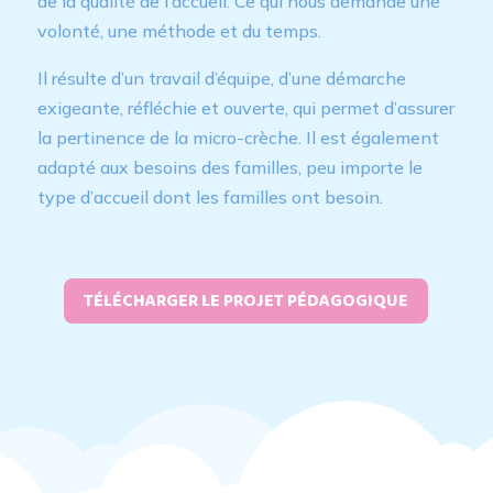
de la qualité de l’accueil. Ce qui nous demande une
volonté, une méthode et du temps.
Il résulte d’un travail d’équipe, d’une démarche
exigeante, réfléchie et ouverte, qui permet d’assurer
la pertinence de la micro-crèche. Il est également
adapté aux besoins des familles, peu importe le
type d’accueil dont les familles ont besoin.
TÉLÉCHARGER LE PROJET PÉDAGOGIQUE