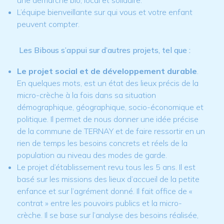
une démarche bio, local et solidaire.
L’équipe bienveillante sur qui vous et votre enfant
peuvent compter.
Les Bibous s’appui sur d’autres projets, tel que :
Le projet social et de développement durable
.
En quelques mots, est un état des lieux précis de la
micro-crèche à la fois dans sa situation
démographique, géographique, socio-économique et
politique. Il permet de nous donner une idée précise
de la commune de TERNAY et de faire ressortir en un
rien de temps les besoins concrets et réels de la
population au niveau des modes de garde.
Le projet d’établissement revu tous les 5 ans. Il est
basé sur les missions des lieux d’accueil de la petite
enfance et sur l’agrément donné. Il fait office de «
contrat » entre les pouvoirs publics et la micro-
crèche. Il se base sur l’analyse des besoins réalisée,