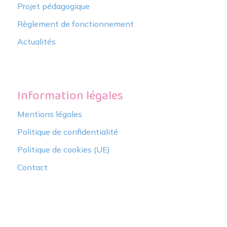
Projet pédagogique
Règlement de fonctionnement
Actualités
Information légales
Mentions légales
Politique de confidentialité
Politique de cookies (UE)
Contact