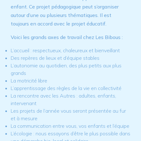
enfant. Ce projet pédagogique peut s’organiser
autour d’une ou plusieurs thématiques. Il est
toujours en accord avec le projet éducatif.
Voici les grands axes de travail chez Les Bibous :
L’accueil : respectueux, chaleureux et bienveillant
Des repères de lieux et d’équipe stables
L’autonomie au quotidien, des plus petits aux plus
grands
La motricité libre
L’apprentissage des règles de la vie en collectivité
La rencontre avec les Autres : adultes, enfants,
intervenant
Les projets de l’année vous seront présentée au fur
et à mesure
La communication entre vous, vos enfants et l’équipe
L’écologie : nous essayons d’être le plus possible dans