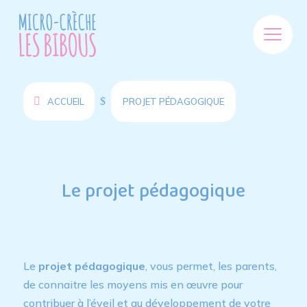
$
ACCUEIL
PROJET PÉDAGOGIQUE
Le projet pédagogique
Le
projet pédagogique
, vous permet, les parents,
de connaitre les moyens mis en œuvre pour
contribuer à l’éveil et au développement de votre