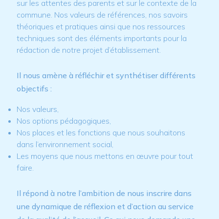
sur les attentes des parents et sur le contexte de la
commune. Nos valeurs de références, nos savoirs
théoriques et pratiques ainsi que nos ressources
techniques sont des éléments importants pour la
rédaction de notre projet d’établissement.
Il nous amène à réfléchir et synthétiser différents
objectifs :
Nos valeurs,
Nos options pédagogiques,
Nos places et les fonctions que nous souhaitons
dans l’environnement social,
Les moyens que nous mettons en œuvre pour tout
faire.
Il répond à notre l’ambition de nous inscrire dans
une dynamique de réflexion et d’action au service