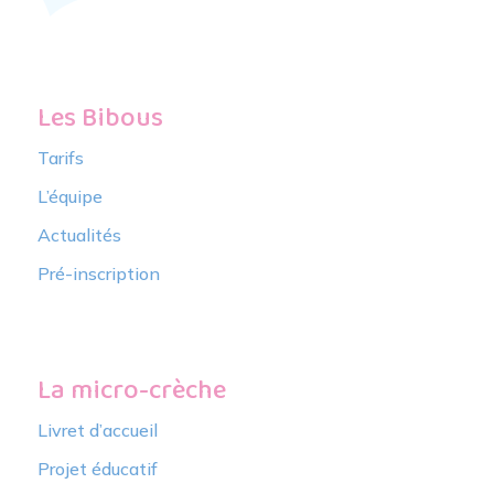
Les Bibous
Tarifs
L’équipe
Actualités
Pré-inscription
La micro-crèche
Livret d’accueil
Projet éducatif