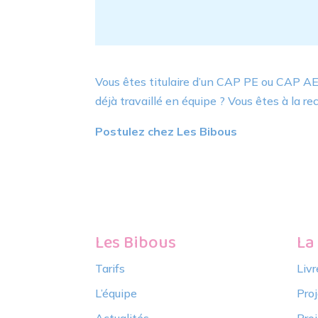
Vous êtes titulaire d’un CAP PE ou CAP AEP
déjà travaillé en équipe ? Vous êtes à la r
Postulez chez Les Bibous
Les Bibous
La
Tarifs
Livr
L’équipe
Proj