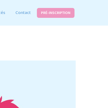
tés
Contact
PRÉ-INSCRIPTION